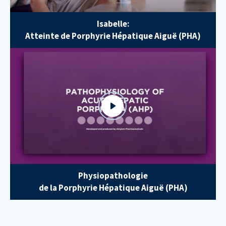
Isabelle:
Atteinte de Porphyrie Hépatique Aiguë (PHA)
Physiopathologie
de la Porphyrie Hépatique Aiguë (PHA)