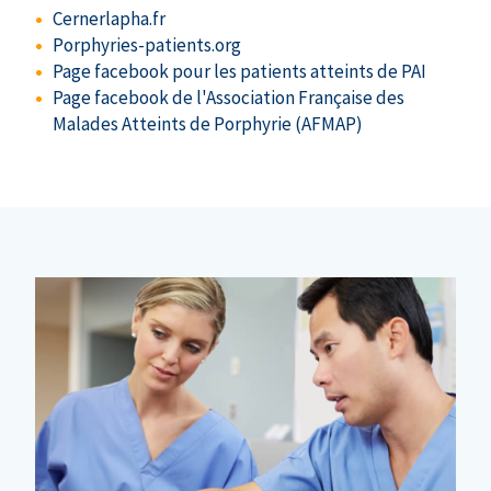
Cernerlapha.fr
Porphyries-patients.org
Page facebook pour les patients atteints de PAI
Page facebook de l'Association Française des
Malades Atteints de Porphyrie (AFMAP)