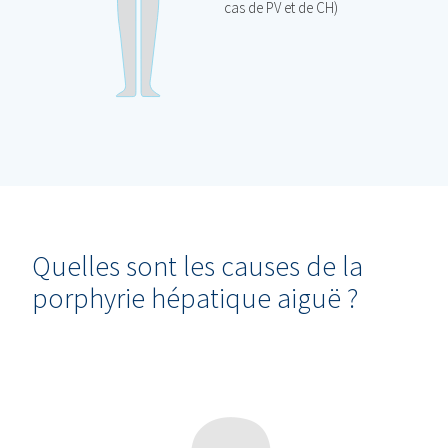
cas de PV et de CH)
Quelles sont les causes de la
porphyrie hépatique aiguë ?