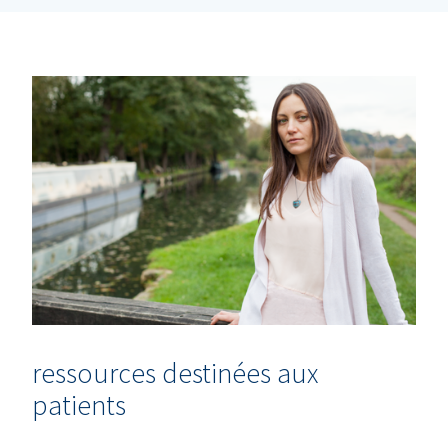
ressources destinées aux
patients