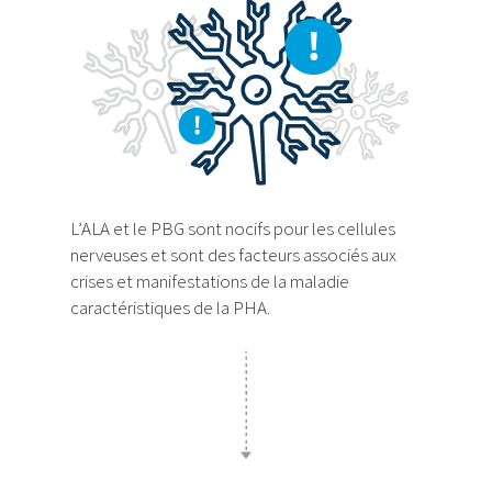
L’ALA et le PBG sont nocifs pour les cellules
nerveuses et sont des facteurs associés aux
crises et manifestations de la maladie
caractéristiques de la PHA.