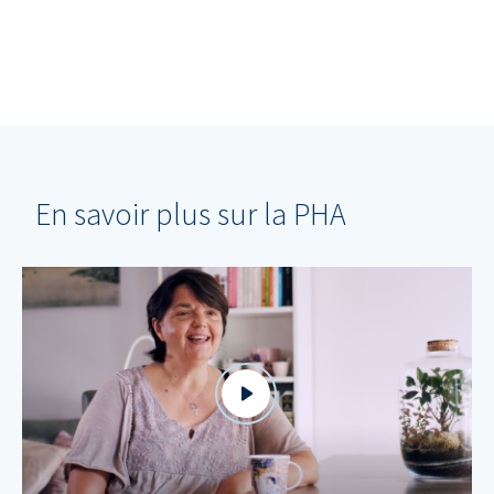
En savoir plus sur la PHA