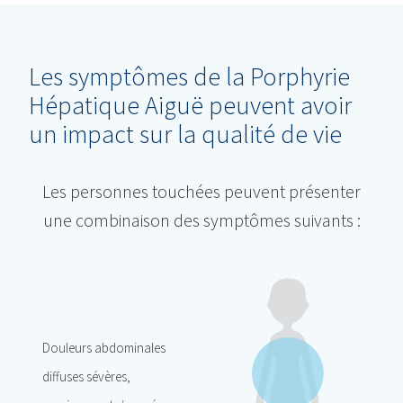
Les symptômes de la Porphyrie
Hépatique Aiguë peuvent avoir
un impact sur la qualité de vie
Les personnes touchées peuvent présenter
une combinaison des symptômes suivants :
Douleurs abdominales
diffuses sévères,