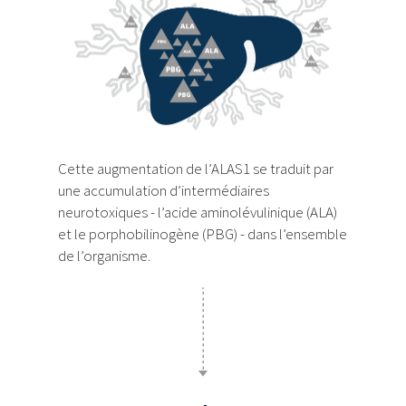
Cette augmentation de l’ALAS1 se traduit par
une accumulation d’intermédiaires
neurotoxiques - l’acide aminolévulinique (ALA)
et le porphobilinogène (PBG) - dans l’ensemble
de l’organisme.