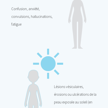
Confusion, anxiété,
convulsions, hallucinations,
fatigue
Lésions vésiculaires,
érosions ou ulcérations de la
peau exposée au soleil (en