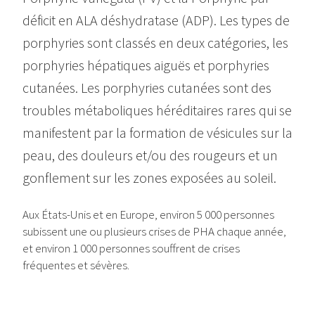
déficit en ALA déshydratase (ADP). Les types de
porphyries sont classés en deux catégories, les
porphyries hépatiques aiguës et porphyries
cutanées. Les porphyries cutanées sont des
troubles métaboliques héréditaires rares qui se
manifestent par la formation de vésicules sur la
peau, des douleurs et/ou des rougeurs et un
gonflement sur les zones exposées au soleil.
Aux États-Unis et en Europe, environ 5 000 personnes
subissent une ou plusieurs crises de PHA chaque année,
et environ 1 000 personnes souffrent de crises
fréquentes et sévères.