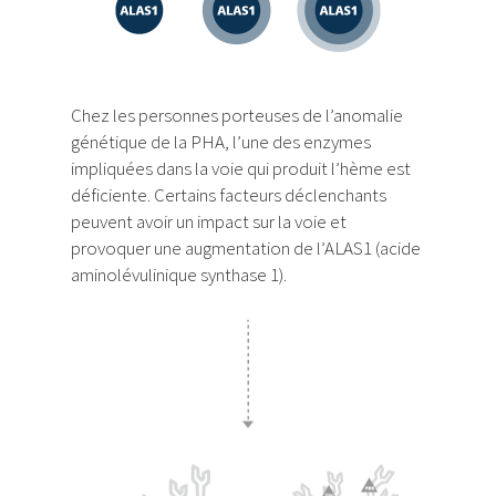
Chez les personnes porteuses de l’anomalie
génétique de la PHA, l’une des enzymes
impliquées dans la voie qui produit l’hème est
déficiente. Certains facteurs déclenchants
peuvent avoir un impact sur la voie et
provoquer une augmentation de l’ALAS1 (acide
aminolévulinique synthase 1).