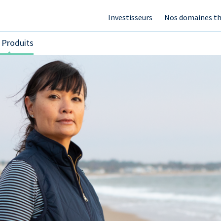
Investisseurs
Nos domaines th
 Produits