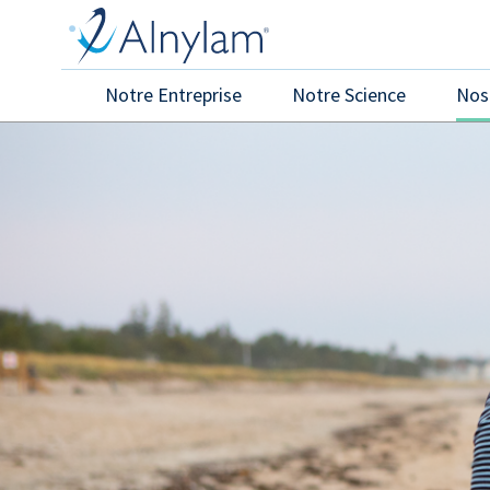
Skip to main content
Notre Entreprise
Notre Science
Nos