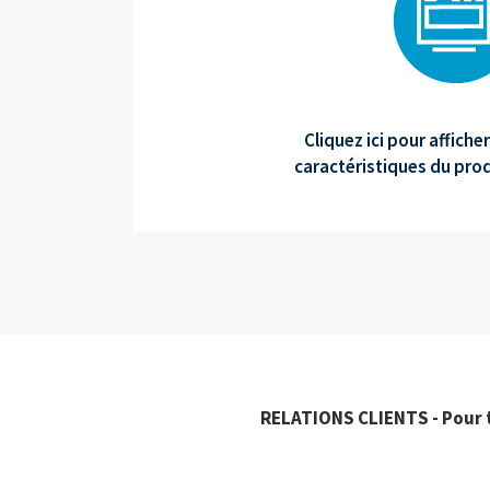
Cliquez ici pour affich
caractéristiques du produ
RELATIONS CLIENTS - Pour 