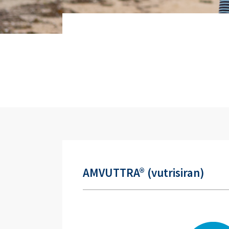
AMVUTTRA® (vutrisiran)