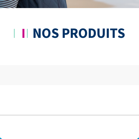
NOS PRODUITS