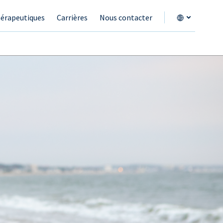
érapeutiques
Carrières
Nous contacter