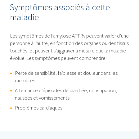
Symptômes associés à cette
maladie
Les symptômes de l’amylose ATTRv peuvent varier d’une
personne à l’autre, en fonction des organes ou des tissus
touchés, et peuvent s’aggraver à mesure que la maladie
évolue. Les symptômes peuvent comprendre :
Perte de sensibilité, faiblesse et douleur dans les
membres
Alternance d’épisodes de diarrhée, constipation,
nausées et vomissements
Problèmes cardiaques