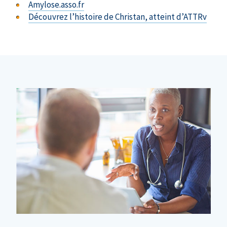
Amylose.asso.fr
Découvrez l’histoire de Christan, atteint d’ATTRv