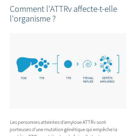
Comment l'ATTRv affecte-t-elle
l'organisme ?
Les personnes atteintes d’amylose ATTRv sont
porteuses d’une mutation génétique qui empêche la