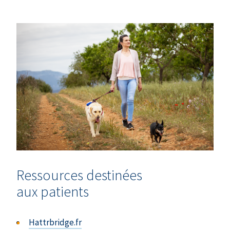
Ressources destinées
aux patients
Hattrbridge.fr