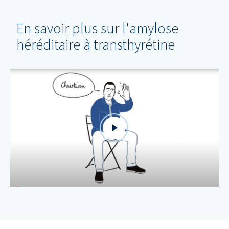
En savoir plus sur l'amylose
héréditaire à transthyrétine